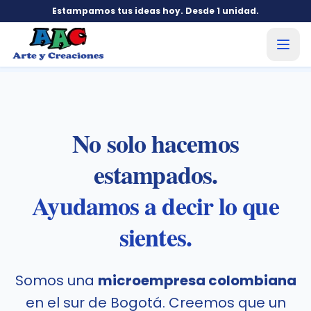
Estampamos tus ideas hoy. Desde 1 unidad.
Arte y Creaciones - Estampados Personalizados
No solo hacemos
estampados.
Ayudamos a decir lo que
sientes.
Somos una
microempresa colombiana
en el sur de Bogotá. Creemos que un