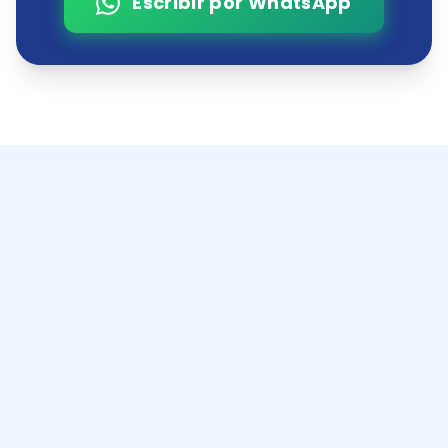
Escribir por WhatsApp