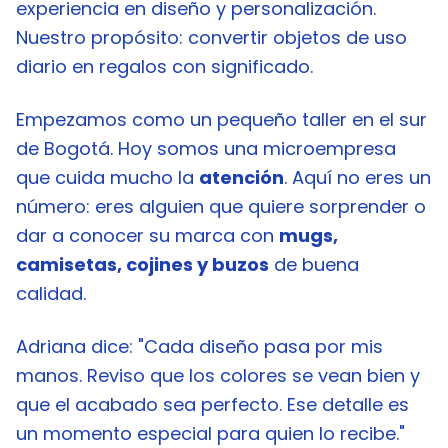
experiencia en diseño y personalización.
Nuestro propósito: convertir objetos de uso
diario en regalos con significado.
Empezamos como un pequeño taller en el sur
de Bogotá. Hoy somos una microempresa
que cuida mucho la
atención
. Aquí no eres un
número: eres alguien que quiere sorprender o
dar a conocer su marca con
mugs,
camisetas, cojines y buzos
de buena
calidad.
Adriana dice: "Cada diseño pasa por mis
manos. Reviso que los colores se vean bien y
que el acabado sea perfecto. Ese detalle es
un momento especial para quien lo recibe."