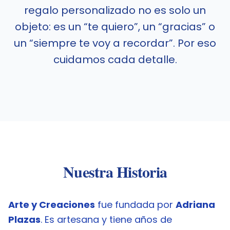
regalo personalizado no es solo un
objeto: es un “te quiero”, un “gracias” o
un “siempre te voy a recordar”. Por eso
cuidamos cada detalle.
Nuestra Historia
Arte y Creaciones
fue fundada por
Adriana
Plazas
. Es artesana y tiene años de