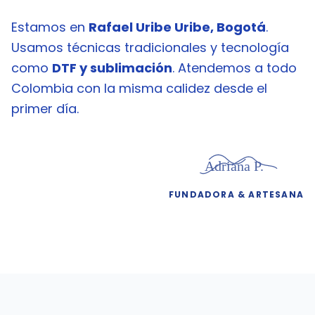
Estamos en
Rafael Uribe Uribe, Bogotá
.
Usamos técnicas tradicionales y tecnología
como
DTF y sublimación
. Atendemos a todo
Colombia con la misma calidez desde el
primer día.
Adriana P.
FUNDADORA & ARTESANA