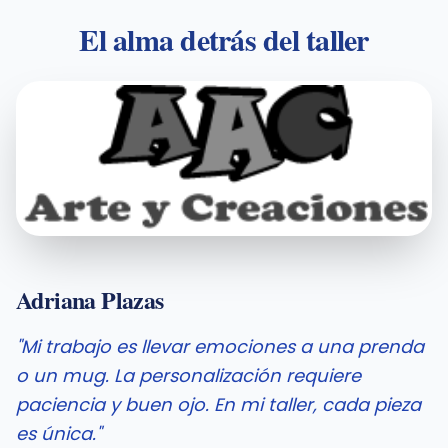
El alma detrás del taller
Adriana Plazas
"Mi trabajo es llevar emociones a una prenda
o un mug. La personalización requiere
paciencia y buen ojo. En mi taller, cada pieza
es única."