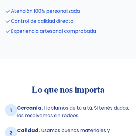
Atención 100% personalizada
Control de calidad directo
Experiencia artesanal comprobada
Lo que nos importa
Cercanía.
Hablamos de tú a tú. Si tenés dudas,
1
las resolvemos sin rodeos.
Calidad.
Usamos buenos materiales y
2