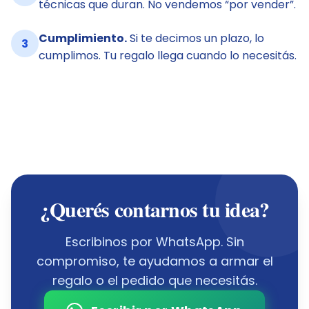
técnicas que duran. No vendemos “por vender”.
Cumplimiento.
Si te decimos un plazo, lo
3
cumplimos. Tu regalo llega cuando lo necesitás.
¿Querés contarnos tu idea?
Escribinos por WhatsApp. Sin
compromiso, te ayudamos a armar el
regalo o el pedido que necesitás.