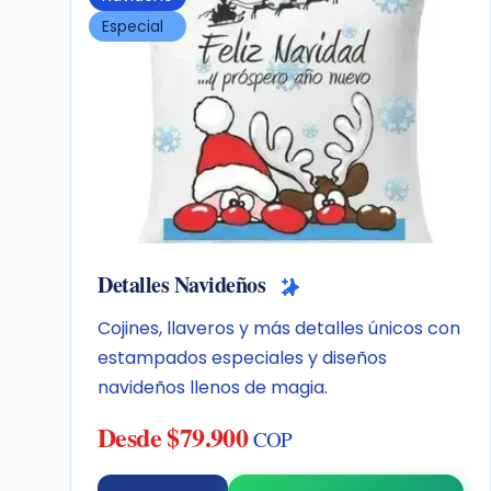
Especial
Detalles Navideños
Cojines, llaveros y más detalles únicos con
estampados especiales y diseños
navideños llenos de magia.
Desde $79.900
COP