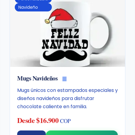
Navideño
Mugs Navideños
Mugs únicos con estampados especiales y
diseños navideños para disfrutar
chocolate caliente en familia.
Desde $16.900
COP