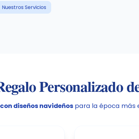
Nuestros Servicios
egalo Personalizado d
 con diseños navideños
para la época más e