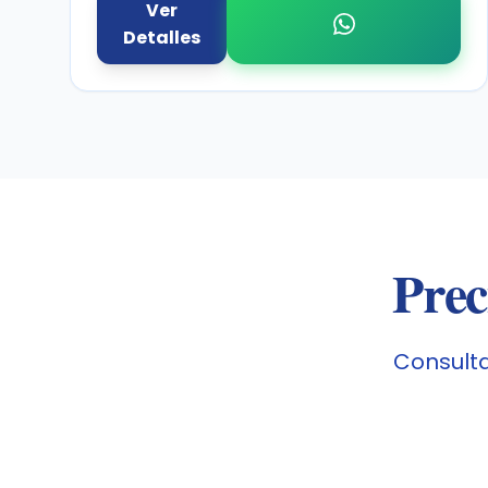
Ver
Detalles
Prec
Consulta