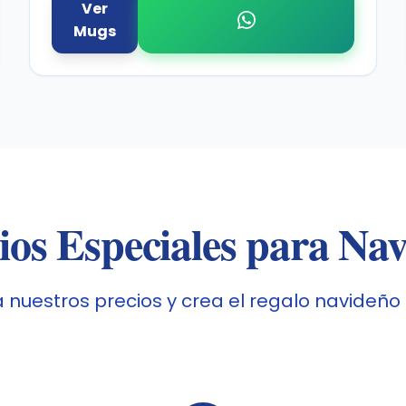
Ver
Mugs
ios Especiales para Na
 nuestros precios y crea el regalo navideño