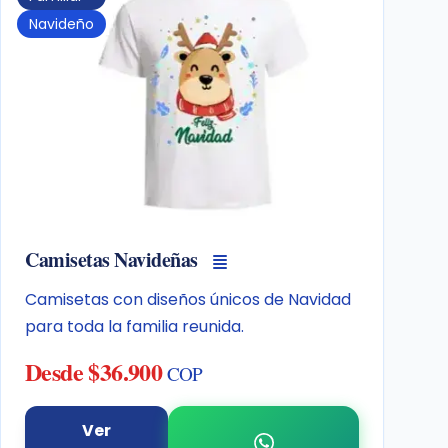
Navideño
Camisetas Navideñas
Camisetas con diseños únicos de Navidad
para toda la familia reunida.
Desde $36.900
COP
Ver