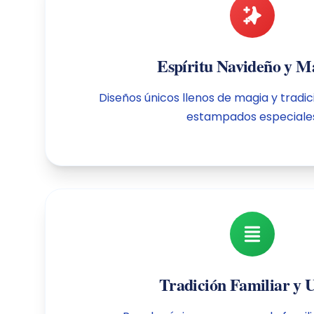
Espíritu Navideño y M
Diseños únicos llenos de magia y tradi
estampados especiale
Tradición Familiar y 