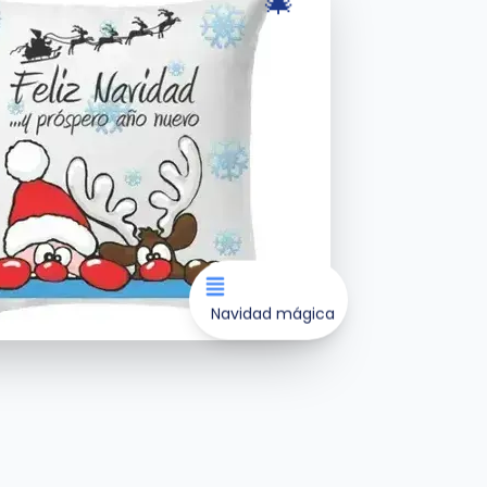
Navidad mágica